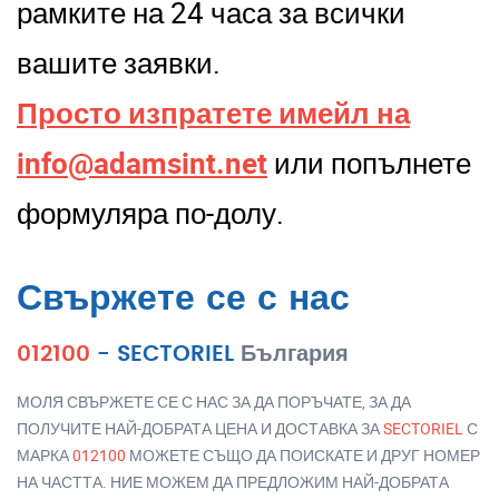
рамките на 24 часа за всички
вашите заявки.
Просто изпратете имейл на
info@adamsint.net
или попълнете
формуляра по-долу.
Свържете се с нас
012100
-
SECTORIEL
България
МОЛЯ СВЪРЖЕТЕ СЕ С НАС ЗА ДА ПОРЪЧАТЕ, ЗА ДА
ПОЛУЧИТЕ НАЙ-ДОБРАТА ЦЕНА И ДОСТАВКА ЗА
SECTORIEL
С
МАРКА
012100
МОЖЕТЕ СЪЩО ДА ПОИСКАТЕ И ДРУГ НОМЕР
НА ЧАСТТА. НИЕ МОЖЕМ ДА ПРЕДЛОЖИМ НАЙ-ДОБРАТА