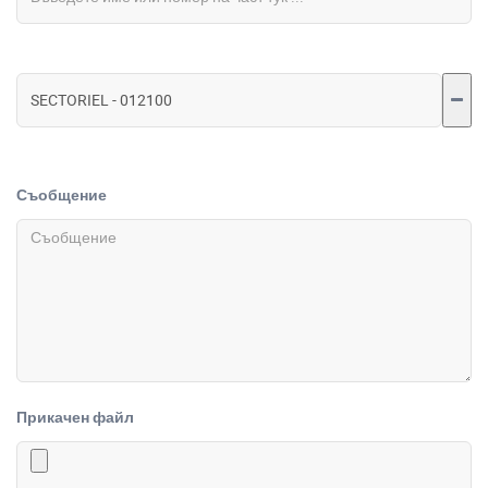
Съобщение
Прикачен файл