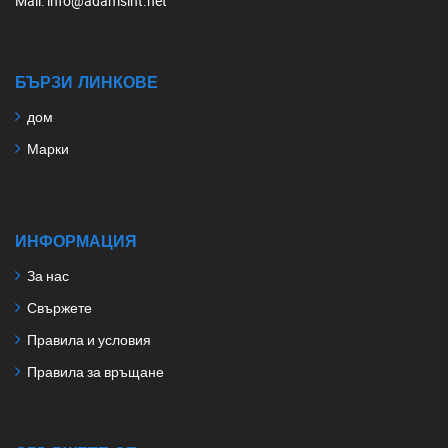
Mail
: info@adamsint.net
БЪРЗИ ЛИНКОВЕ
дом
Марки
ИНФОРМАЦИЯ
За нас
Свържете
Правила и условия
Правила за връщане