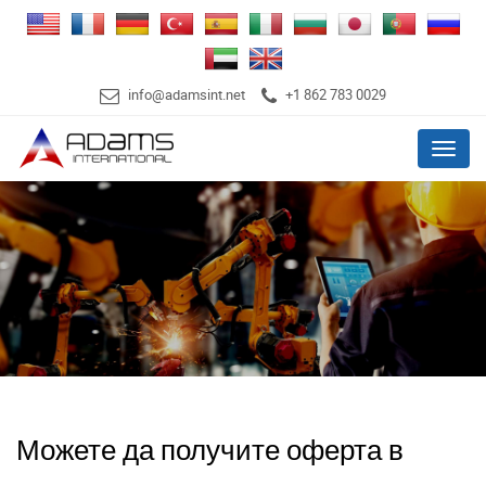
info@adamsint.net
+1 862 783 0029
Menu
Можете да получите оферта в