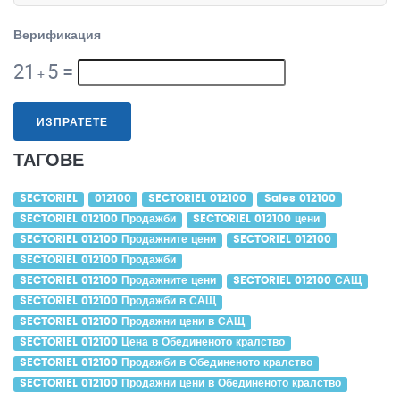
Верификация
21
5
=
+
ИЗПРАТЕТЕ
ТАГОВЕ
SECTORIEL
012100
SECTORIEL 012100
Sales 012100
SECTORIEL 012100 Продажби
SECTORIEL 012100 цени
SECTORIEL 012100 Продажните цени
SECTORIEL 012100
SECTORIEL 012100 Продажби
SECTORIEL 012100 Продажните цени
SECTORIEL 012100 САЩ
SECTORIEL 012100 Продажби в САЩ
SECTORIEL 012100 Продажни цени в САЩ
SECTORIEL 012100 Цена в Обединеното кралство
SECTORIEL 012100 Продажби в Обединеното кралство
SECTORIEL 012100 Продажни цени в Обединеното кралство