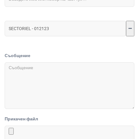
Съобщение
Прикачен файл