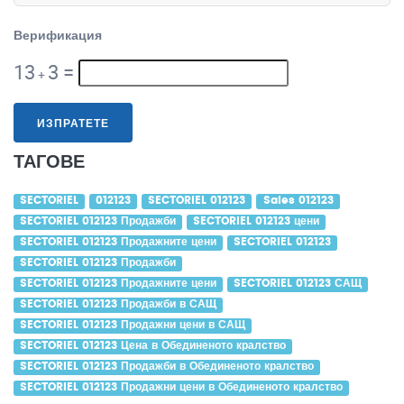
Верификация
13
3
=
+
ИЗПРАТЕТЕ
ТАГОВЕ
SECTORIEL
012123
SECTORIEL 012123
Sales 012123
SECTORIEL 012123 Продажби
SECTORIEL 012123 цени
SECTORIEL 012123 Продажните цени
SECTORIEL 012123
SECTORIEL 012123 Продажби
SECTORIEL 012123 Продажните цени
SECTORIEL 012123 САЩ
SECTORIEL 012123 Продажби в САЩ
SECTORIEL 012123 Продажни цени в САЩ
SECTORIEL 012123 Цена в Обединеното кралство
SECTORIEL 012123 Продажби в Обединеното кралство
SECTORIEL 012123 Продажни цени в Обединеното кралство