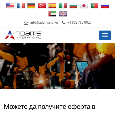
info@adamsint.net
+1 862 783 0029
Menu
Можете да получите оферта в