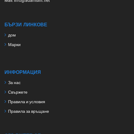
Mail
: info@adamsint.net
БЪРЗИ ЛИНКОВЕ
дом
Марки
ИНФОРМАЦИЯ
За нас
Свържете
Правила и условия
Правила за връщане