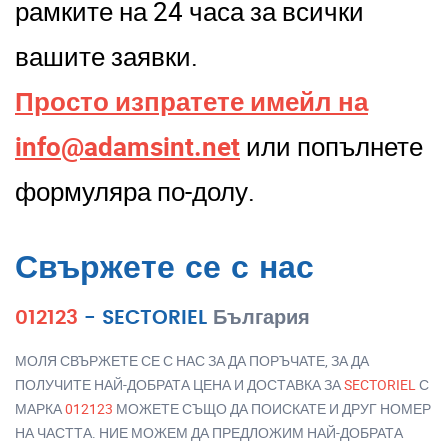
рамките на 24 часа за всички
вашите заявки.
Просто изпратете имейл на
info@adamsint.net
или попълнете
формуляра по-долу.
Свържете се с нас
012123
-
SECTORIEL
България
МОЛЯ СВЪРЖЕТЕ СЕ С НАС ЗА ДА ПОРЪЧАТЕ, ЗА ДА
ПОЛУЧИТЕ НАЙ-ДОБРАТА ЦЕНА И ДОСТАВКА ЗА
SECTORIEL
С
МАРКА
012123
МОЖЕТЕ СЪЩО ДА ПОИСКАТЕ И ДРУГ НОМЕР
НА ЧАСТТА. НИЕ МОЖЕМ ДА ПРЕДЛОЖИМ НАЙ-ДОБРАТА