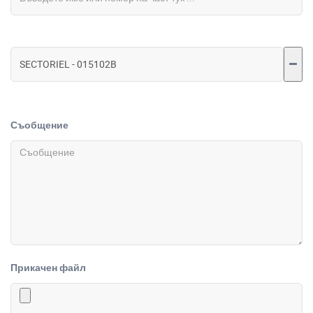
Съобщение
Прикачен файл