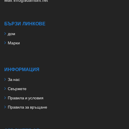
Mail
: info@adamsint.net
БЪРЗИ ЛИНКОВЕ
дом
Марки
ИНФОРМАЦИЯ
За нас
Свържете
Правила и условия
Правила за връщане