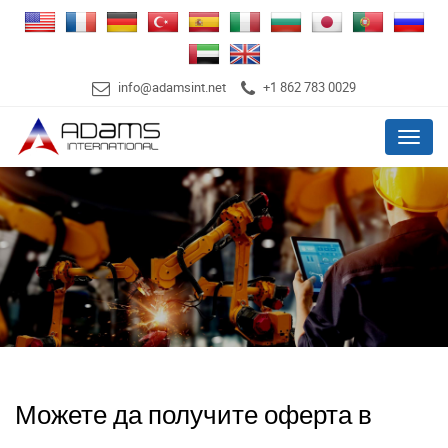
info@adamsint.net
+1 862 783 0029
Menu
Можете да получите оферта в