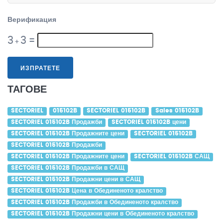
Верификация
3
3
=
+
ИЗПРАТЕТЕ
ТАГОВЕ
SECTORIEL
015102B
SECTORIEL 015102B
Sales 015102B
SECTORIEL 015102B Продажби
SECTORIEL 015102B цени
SECTORIEL 015102B Продажните цени
SECTORIEL 015102B
SECTORIEL 015102B Продажби
SECTORIEL 015102B Продажните цени
SECTORIEL 015102B САЩ
SECTORIEL 015102B Продажби в САЩ
SECTORIEL 015102B Продажни цени в САЩ
SECTORIEL 015102B Цена в Обединеното кралство
SECTORIEL 015102B Продажби в Обединеното кралство
SECTORIEL 015102B Продажни цени в Обединеното кралство