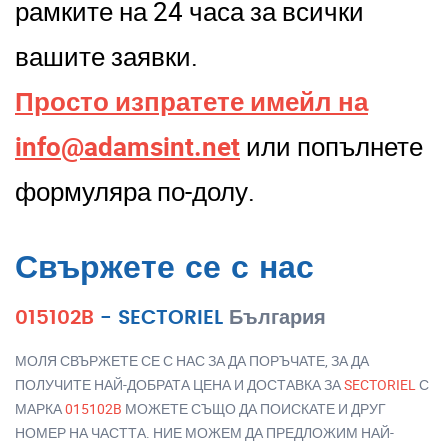
рамките на 24 часа за всички
вашите заявки.
Просто изпратете имейл на
info@adamsint.net
или попълнете
формуляра по-долу.
Свържете се с нас
015102B
-
SECTORIEL
България
МОЛЯ СВЪРЖЕТЕ СЕ С НАС ЗА ДА ПОРЪЧАТЕ, ЗА ДА
ПОЛУЧИТЕ НАЙ-ДОБРАТА ЦЕНА И ДОСТАВКА ЗА
SECTORIEL
С
МАРКА
015102B
МОЖЕТЕ СЪЩО ДА ПОИСКАТЕ И ДРУГ
НОМЕР НА ЧАСТТА. НИЕ МОЖЕМ ДА ПРЕДЛОЖИМ НАЙ-