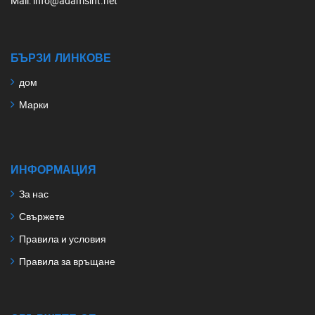
Mail
: info@adamsint.net
БЪРЗИ ЛИНКОВЕ
дом
Марки
ИНФОРМАЦИЯ
За нас
Свържете
Правила и условия
Правила за връщане