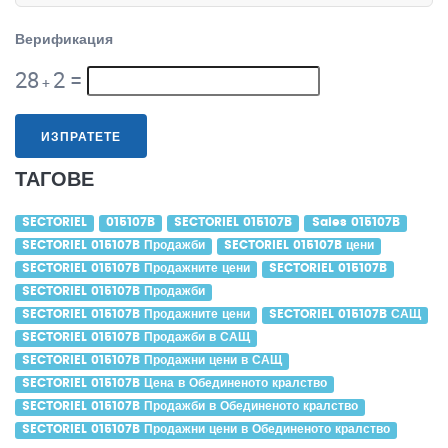
Верификация
28
2
=
+
ИЗПРАТЕТЕ
ТАГОВЕ
SECTORIEL
015107B
SECTORIEL 015107B
Sales 015107B
SECTORIEL 015107B Продажби
SECTORIEL 015107B цени
SECTORIEL 015107B Продажните цени
SECTORIEL 015107B
SECTORIEL 015107B Продажби
SECTORIEL 015107B Продажните цени
SECTORIEL 015107B САЩ
SECTORIEL 015107B Продажби в САЩ
SECTORIEL 015107B Продажни цени в САЩ
SECTORIEL 015107B Цена в Обединеното кралство
SECTORIEL 015107B Продажби в Обединеното кралство
SECTORIEL 015107B Продажни цени в Обединеното кралство