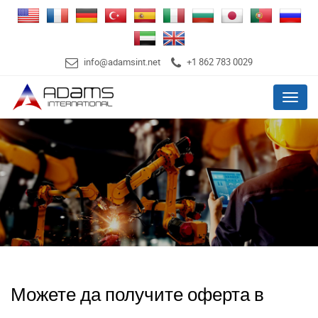
info@adamsint.net
+1 862 783 0029
Menu
Можете да получите оферта в