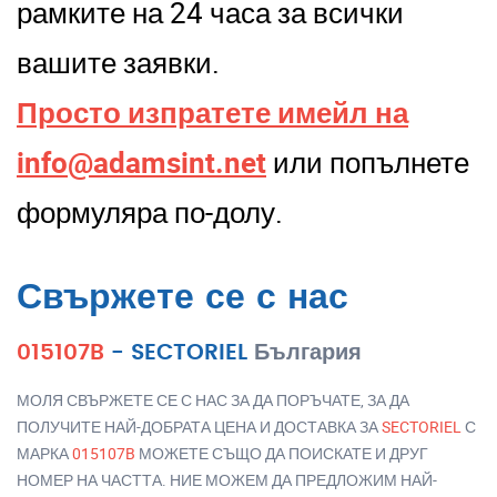
рамките на 24 часа за всички
вашите заявки.
Просто изпратете имейл на
info@adamsint.net
или попълнете
формуляра по-долу.
Свържете се с нас
015107B
-
SECTORIEL
България
МОЛЯ СВЪРЖЕТЕ СЕ С НАС ЗА ДА ПОРЪЧАТЕ, ЗА ДА
ПОЛУЧИТЕ НАЙ-ДОБРАТА ЦЕНА И ДОСТАВКА ЗА
SECTORIEL
С
МАРКА
015107B
МОЖЕТЕ СЪЩО ДА ПОИСКАТЕ И ДРУГ
НОМЕР НА ЧАСТТА. НИЕ МОЖЕМ ДА ПРЕДЛОЖИМ НАЙ-