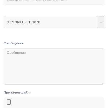
Съобщение
Прикачен файл