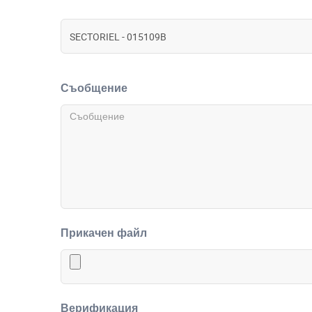
Съобщение
Прикачен файл
Верификация