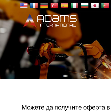
Можете да получите оферта в 