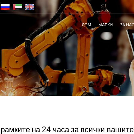
ДОМ
МАРКИ
ЗА НА
рамките на 24 часа за всички вашите