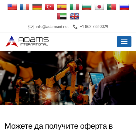
info@adamsint.net
+1 862 783 0029
Menu
Можете да получите оферта в