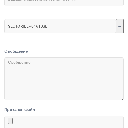
Съобщение
Прикачен файл