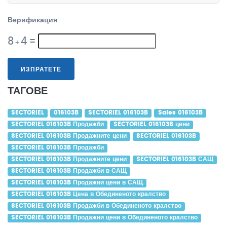
Верификация
8
4
=
+
ИЗПРАТЕТЕ
ТАГОВЕ
SECTORIEL
016103B
SECTORIEL 016103B
Sales 016103B
SECTORIEL 016103B Продажби
SECTORIEL 016103B цени
SECTORIEL 016103B Продажните цени
SECTORIEL 016103B
SECTORIEL 016103B Продажби
SECTORIEL 016103B Продажните цени
SECTORIEL 016103B САЩ
SECTORIEL 016103B Продажби в САЩ
SECTORIEL 016103B Продажни цени в САЩ
SECTORIEL 016103B Цена в Обединеното кралство
SECTORIEL 016103B Продажби в Обединеното кралство
SECTORIEL 016103B Продажни цени в Обединеното кралство