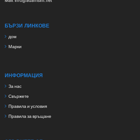
Mail
: info@adamsint.net
БЪРЗИ ЛИНКОВЕ
дом
Марки
ИНФОРМАЦИЯ
За нас
Свържете
Правила и условия
Правила за връщане