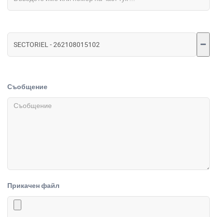
Съобщение
Прикачен файл