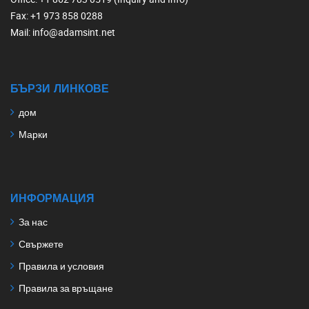
Fax
: +1 973 858 0288
Mail
: info@adamsint.net
БЪРЗИ ЛИНКОВЕ
дом
Марки
ИНФОРМАЦИЯ
За нас
Свържете
Правила и условия
Правила за връщане