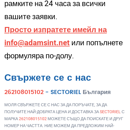
рамките на 24 часа за всички
вашите заявки.
Просто изпратете имейл на
info@adamsint.net
или попълнете
формуляра по-долу.
Свържете се с нас
262108015102
-
SECTORIEL
България
МОЛЯ СВЪРЖЕТЕ СЕ С НАС ЗА ДА ПОРЪЧАТЕ, ЗА ДА
ПОЛУЧИТЕ НАЙ-ДОБРАТА ЦЕНА И ДОСТАВКА ЗА
SECTORIEL
С
МАРКА
262108015102
МОЖЕТЕ СЪЩО ДА ПОИСКАТЕ И ДРУГ
НОМЕР НА ЧАСТТА. НИЕ МОЖЕМ ДА ПРЕДЛОЖИМ НАЙ-