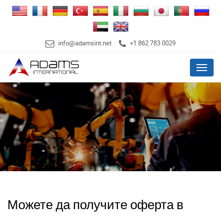
info@adamsint.net
+1 862 783 0029
Menu
Можете да получите оферта в