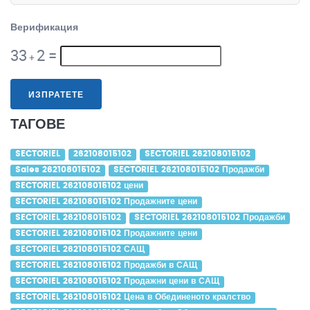
Верификация
33
2
=
+
ИЗПРАТЕТЕ
ТАГОВЕ
SECTORIEL
262108015102
SECTORIEL 262108015102
Sales 262108015102
SECTORIEL 262108015102 Продажби
SECTORIEL 262108015102 цени
SECTORIEL 262108015102 Продажните цени
SECTORIEL 262108015102
SECTORIEL 262108015102 Продажби
SECTORIEL 262108015102 Продажните цени
SECTORIEL 262108015102 САЩ
SECTORIEL 262108015102 Продажби в САЩ
SECTORIEL 262108015102 Продажни цени в САЩ
SECTORIEL 262108015102 Цена в Обединеното кралство