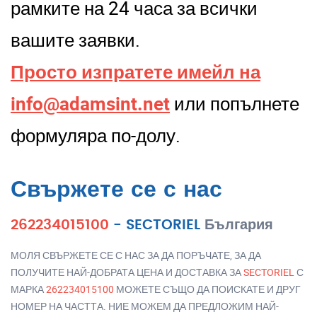
рамките на 24 часа за всички
вашите заявки.
Просто изпратете имейл на
info@adamsint.net
или попълнете
формуляра по-долу.
Свържете се с нас
262234015100
-
SECTORIEL
България
МОЛЯ СВЪРЖЕТЕ СЕ С НАС ЗА ДА ПОРЪЧАТЕ, ЗА ДА
ПОЛУЧИТЕ НАЙ-ДОБРАТА ЦЕНА И ДОСТАВКА ЗА
SECTORIEL
С
МАРКА
262234015100
МОЖЕТЕ СЪЩО ДА ПОИСКАТЕ И ДРУГ
НОМЕР НА ЧАСТТА. НИЕ МОЖЕМ ДА ПРЕДЛОЖИМ НАЙ-