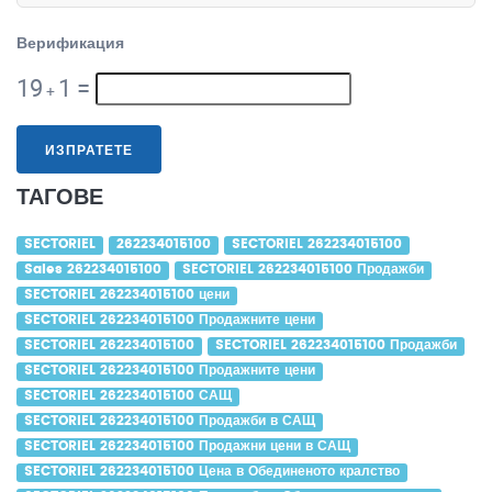
Верификация
19
1
=
+
ИЗПРАТЕТЕ
ТАГОВЕ
SECTORIEL
262234015100
SECTORIEL 262234015100
Sales 262234015100
SECTORIEL 262234015100 Продажби
SECTORIEL 262234015100 цени
SECTORIEL 262234015100 Продажните цени
SECTORIEL 262234015100
SECTORIEL 262234015100 Продажби
SECTORIEL 262234015100 Продажните цени
SECTORIEL 262234015100 САЩ
SECTORIEL 262234015100 Продажби в САЩ
SECTORIEL 262234015100 Продажни цени в САЩ
SECTORIEL 262234015100 Цена в Обединеното кралство