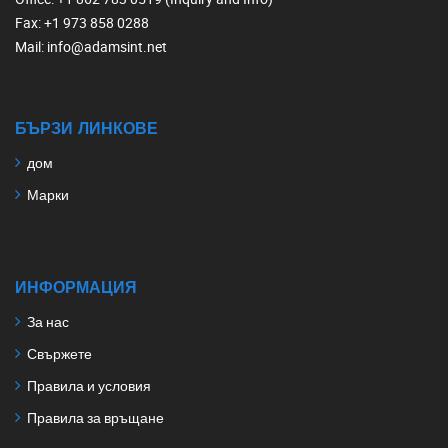
Fax
: +1 973 858 0288
Mail
: info@adamsint.net
БЪРЗИ ЛИНКОВЕ
дом
Марки
ИНФОРМАЦИЯ
За нас
Свържете
Правила и условия
Правила за връщане