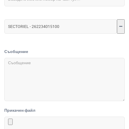
Съобщение
Прикачен файл