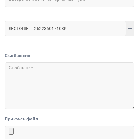
Съобщение
Прикачен файл