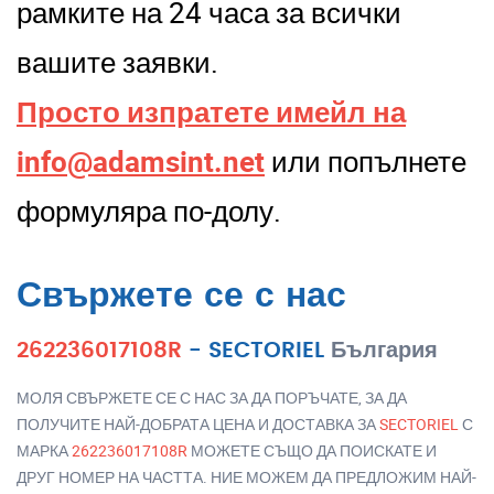
рамките на 24 часа за всички
вашите заявки.
Просто изпратете имейл на
info@adamsint.net
или попълнете
формуляра по-долу.
Свържете се с нас
262236017108R
-
SECTORIEL
България
МОЛЯ СВЪРЖЕТЕ СЕ С НАС ЗА ДА ПОРЪЧАТЕ, ЗА ДА
ПОЛУЧИТЕ НАЙ-ДОБРАТА ЦЕНА И ДОСТАВКА ЗА
SECTORIEL
С
МАРКА
262236017108R
МОЖЕТЕ СЪЩО ДА ПОИСКАТЕ И
ДРУГ НОМЕР НА ЧАСТТА. НИЕ МОЖЕМ ДА ПРЕДЛОЖИМ НАЙ-