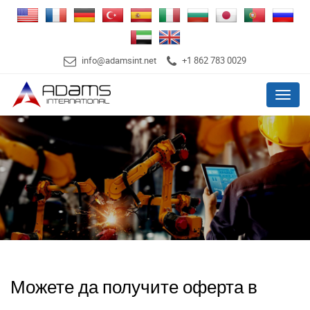
info@adamsint.net
+1 862 783 0029
Menu
Можете да получите оферта в