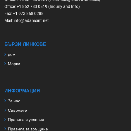
Office
: +1 862 783 0519 (Inquiry and Info)
Fax
: +1 973 858 0288
Mail
: info@adamsint.net
БЪРЗИ ЛИНКОВЕ
дом
Марки
ИНФОРМАЦИЯ
За нас
Свържете
Правила и условия
Правила за връщане