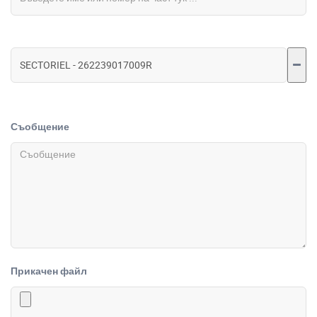
Съобщение
Прикачен файл