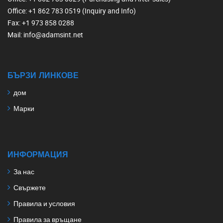
Office
: +1 862 783 0519 (Inquiry and Info)
Fax
: +1 973 858 0288
Mail
: info@adamsint.net
БЪРЗИ ЛИНКОВЕ
дом
Марки
ИНФОРМАЦИЯ
За нас
Свържете
Правила и условия
Правила за връщане