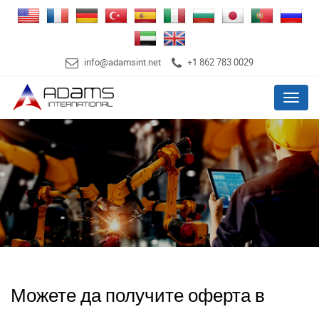
info@adamsint.net
+1 862 783 0029
Menu
Можете да получите оферта в