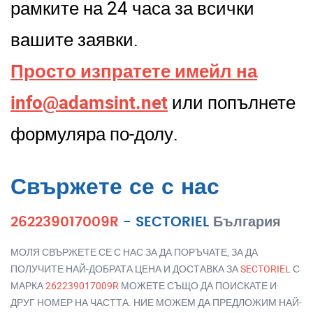
рамките на 24 часа за всички
вашите заявки.
Просто изпратете имейл на
info@adamsint.net
или попълнете
формуляра по-долу.
Свържете се с нас
262239017009R
-
SECTORIEL
България
МОЛЯ СВЪРЖЕТЕ СЕ С НАС ЗА ДА ПОРЪЧАТЕ, ЗА ДА
ПОЛУЧИТЕ НАЙ-ДОБРАТА ЦЕНА И ДОСТАВКА ЗА
SECTORIEL
С
МАРКА
262239017009R
МОЖЕТЕ СЪЩО ДА ПОИСКАТЕ И
ДРУГ НОМЕР НА ЧАСТТА. НИЕ МОЖЕМ ДА ПРЕДЛОЖИМ НАЙ-