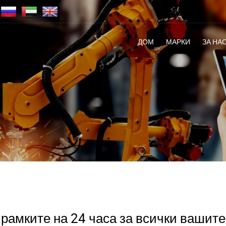
ДОМ
МАРКИ
ЗА НА
рамките на 24 часа за всички вашите