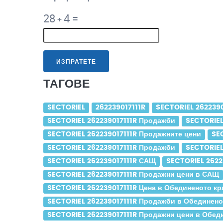
28
4
=
+
ИЗПРАТЕТЕ
ТАГОВЕ
SECTORIEL
262239017111R
SECTORIEL 2622390
SECTORIEL 262239017111R Продажби
SECTORIEL
SECTORIEL 262239017111R Продажните цени
SE
SECTORIEL 262239017111R Продажби
SECTORIEL
SECTORIEL 262239017111R САЩ
SECTORIEL 2622
SECTORIEL 262239017111R Продажни цени в САЩ
SECTORIEL 262239017111R Цена в Обединеното к
SECTORIEL 262239017111R Продажби в Обединено
SECTORIEL 262239017111R Продажни цени в Обед