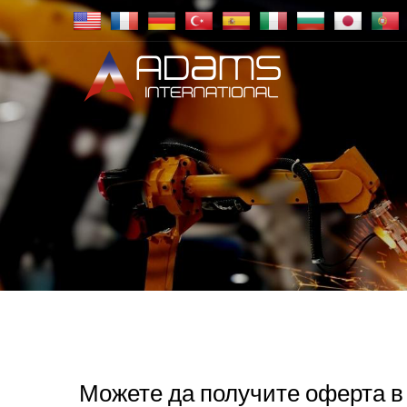
Можете да получите оферта в 