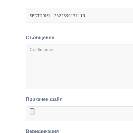
Съобщение
Прикачен файл
Верификация