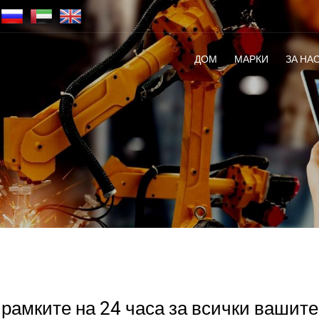
ДОМ
МАРКИ
ЗА НА
рамките на 24 часа за всички вашите