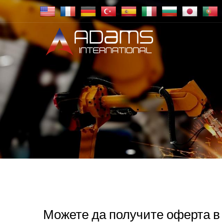
Можете да получите оферта в 