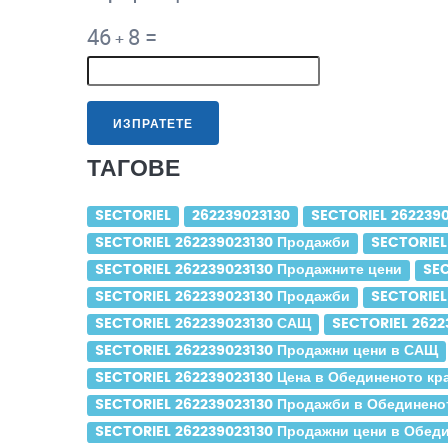
46
8
=
+
ИЗПРАТЕТЕ
ТАГОВЕ
SECTORIEL
262239023130
SECTORIEL 262239
SECTORIEL 262239023130 Продажби
SECTORIEL
SECTORIEL 262239023130 Продажните цени
SEC
SECTORIEL 262239023130 Продажби
SECTORIEL
SECTORIEL 262239023130 САЩ
SECTORIEL 262
SECTORIEL 262239023130 Продажни цени в САЩ
SECTORIEL 262239023130 Цена в Обединеното кр
SECTORIEL 262239023130 Продажби в Обединено
SECTORIEL 262239023130 Продажни цени в Обед