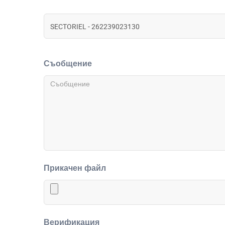
Съобщение
Прикачен файл
Верификация