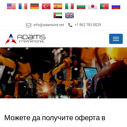
info@adamsint.net
+1 862 783 0029
Menu
Можете да получите оферта в