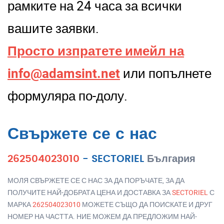
рамките на 24 часа за всички
вашите заявки.
Просто изпратете имейл на
info@adamsint.net
или попълнете
формуляра по-долу.
Свържете се с нас
262504023010
-
SECTORIEL
България
МОЛЯ СВЪРЖЕТЕ СЕ С НАС ЗА ДА ПОРЪЧАТЕ, ЗА ДА
ПОЛУЧИТЕ НАЙ-ДОБРАТА ЦЕНА И ДОСТАВКА ЗА
SECTORIEL
С
МАРКА
262504023010
МОЖЕТЕ СЪЩО ДА ПОИСКАТЕ И ДРУГ
НОМЕР НА ЧАСТТА. НИЕ МОЖЕМ ДА ПРЕДЛОЖИМ НАЙ-