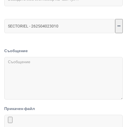
Съобщение
Прикачен файл