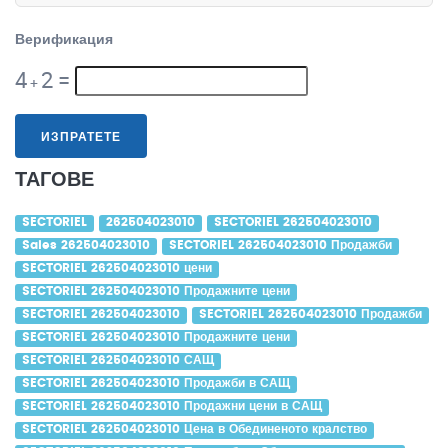
Верификация
4
2
=
+
ИЗПРАТЕТЕ
ТАГОВЕ
SECTORIEL
262504023010
SECTORIEL 262504023010
Sales 262504023010
SECTORIEL 262504023010 Продажби
SECTORIEL 262504023010 цени
SECTORIEL 262504023010 Продажните цени
SECTORIEL 262504023010
SECTORIEL 262504023010 Продажби
SECTORIEL 262504023010 Продажните цени
SECTORIEL 262504023010 САЩ
SECTORIEL 262504023010 Продажби в САЩ
SECTORIEL 262504023010 Продажни цени в САЩ
SECTORIEL 262504023010 Цена в Обединеното кралство