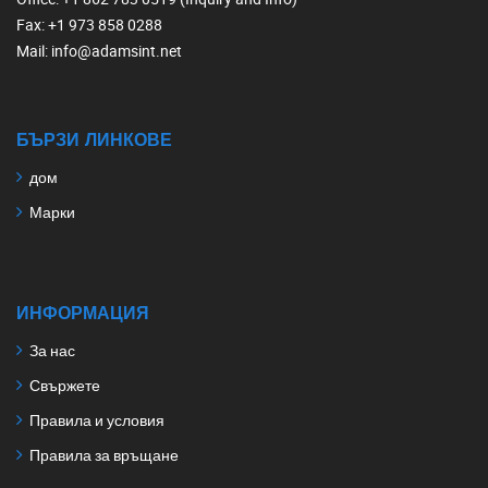
Fax
: +1 973 858 0288
Mail
: info@adamsint.net
БЪРЗИ ЛИНКОВЕ
дом
Марки
ИНФОРМАЦИЯ
За нас
Свържете
Правила и условия
Правила за връщане