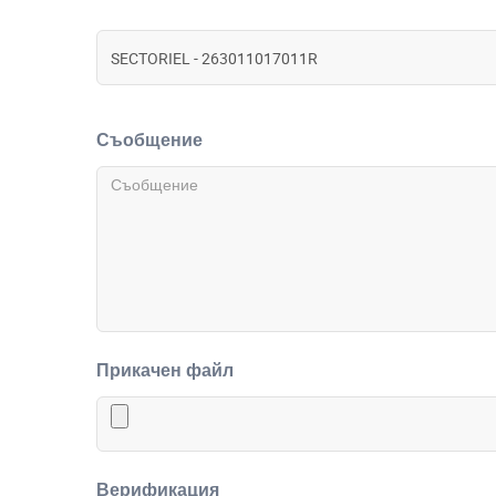
Съобщение
Прикачен файл
Верификация