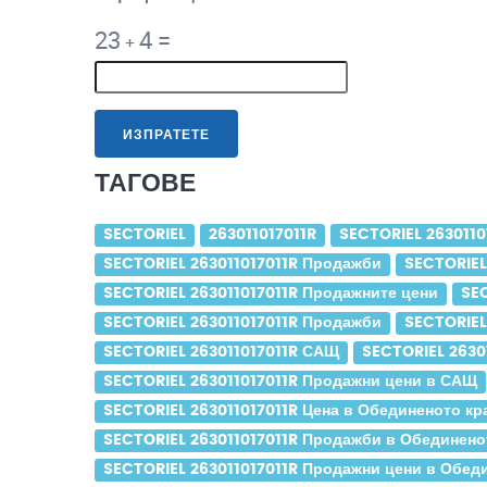
23
4
=
+
ИЗПРАТЕТЕ
ТАГОВЕ
SECTORIEL
263011017011R
SECTORIEL 2630110
SECTORIEL 263011017011R Продажби
SECTORIEL
SECTORIEL 263011017011R Продажните цени
SEC
SECTORIEL 263011017011R Продажби
SECTORIEL
SECTORIEL 263011017011R САЩ
SECTORIEL 2630
SECTORIEL 263011017011R Продажни цени в САЩ
SECTORIEL 263011017011R Цена в Обединеното кр
SECTORIEL 263011017011R Продажби в Обединено
SECTORIEL 263011017011R Продажни цени в Обед