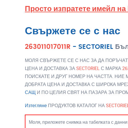
Просто изпратете имейл на
Свържете се с нас
263011017011R
-
SECTORIEL
Бъл
МОЛЯ СВЪРЖЕТЕ СЕ С НАС ЗА ДА ПОРЪЧАТ
ЦЕНА И ДОСТАВКА ЗА
SECTORIEL
С МАРКА
26
ПОИСКАТЕ И ДРУГ НОМЕР НА ЧАСТТА. НИЕ
ДОБРАТА ЦЕНА И ДОСТАВКА С ШИРОКА МРЕ
САЩ
И ПО ЦЕЛИЯ СВЯТ НА ПАЗАРА ЗА ПР
Изтегляне
ПРОДУКТОВ КАТАЛОГ НА
SECTORIE
Моля, приложете снимка на табелката с данни