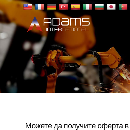
Можете да получите оферта в 