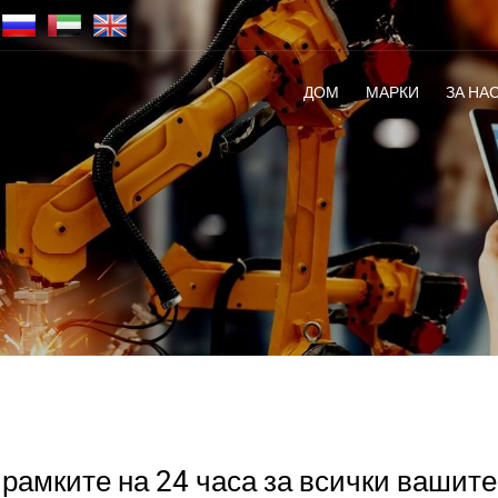
ДОМ
МАРКИ
ЗА НА
рамките на 24 часа за всички вашите