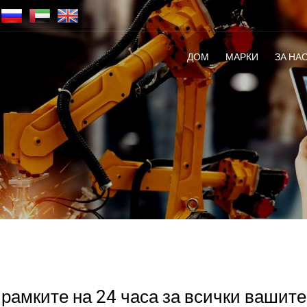
ДОМ
МАРКИ
ЗА НА
рамките на 24 часа за всички вашите