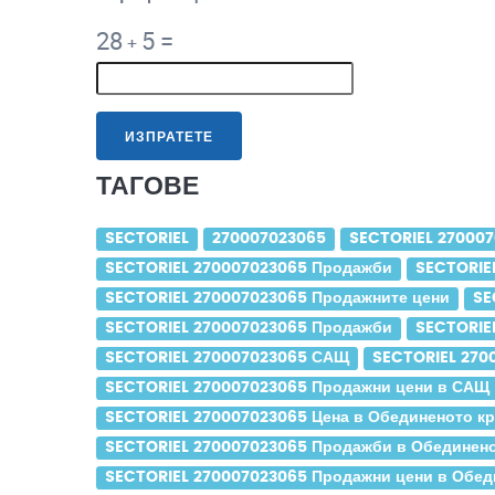
28
5
=
+
ИЗПРАТЕТЕ
ТАГОВЕ
SECTORIEL
270007023065
SECTORIEL 27000
SECTORIEL 270007023065 Продажби
SECTORIE
SECTORIEL 270007023065 Продажните цени
SE
SECTORIEL 270007023065 Продажби
SECTORIE
SECTORIEL 270007023065 САЩ
SECTORIEL 270
SECTORIEL 270007023065 Продажни цени в САЩ
SECTORIEL 270007023065 Цена в Обединеното к
SECTORIEL 270007023065 Продажби в Обединено
SECTORIEL 270007023065 Продажни цени в Обед