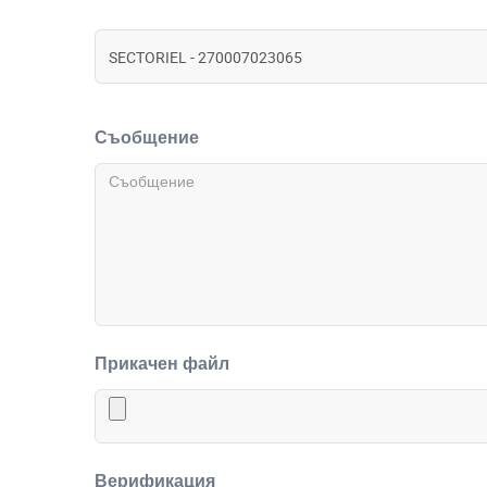
Съобщение
Прикачен файл
Верификация