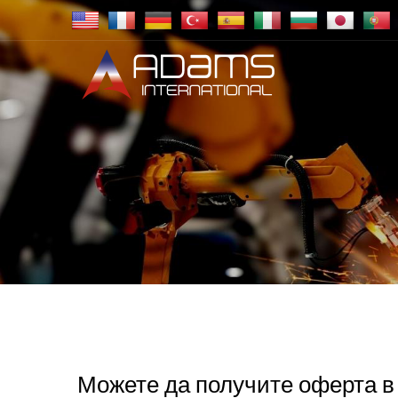
Можете да получите оферта в 