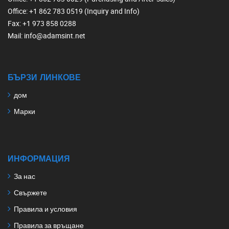
Office
: +1 862 783 0519 (Inquiry and Info)
Fax
: +1 973 858 0288
Mail
: info@adamsint.net
БЪРЗИ ЛИНКОВЕ
дом
Марки
ИНФОРМАЦИЯ
За нас
Свържете
Правила и условия
Правила за връщане