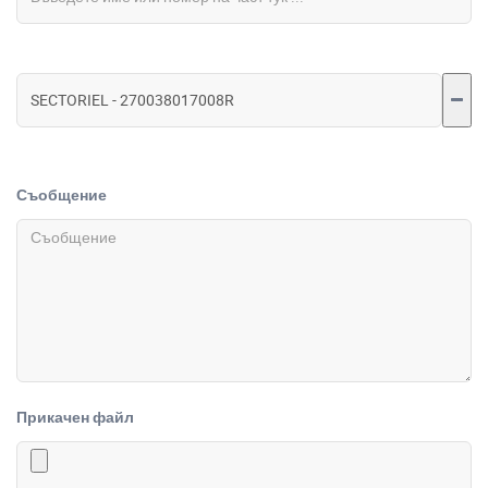
Съобщение
Прикачен файл