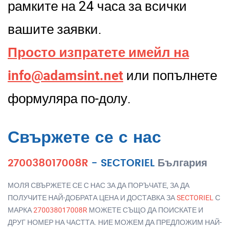
рамките на 24 часа за всички
вашите заявки.
Просто изпратете имейл на
info@adamsint.net
или попълнете
формуляра по-долу.
Свържете се с нас
270038017008R
-
SECTORIEL
България
МОЛЯ СВЪРЖЕТЕ СЕ С НАС ЗА ДА ПОРЪЧАТЕ, ЗА ДА
ПОЛУЧИТЕ НАЙ-ДОБРАТА ЦЕНА И ДОСТАВКА ЗА
SECTORIEL
С
МАРКА
270038017008R
МОЖЕТЕ СЪЩО ДА ПОИСКАТЕ И
ДРУГ НОМЕР НА ЧАСТТА. НИЕ МОЖЕМ ДА ПРЕДЛОЖИМ НАЙ-