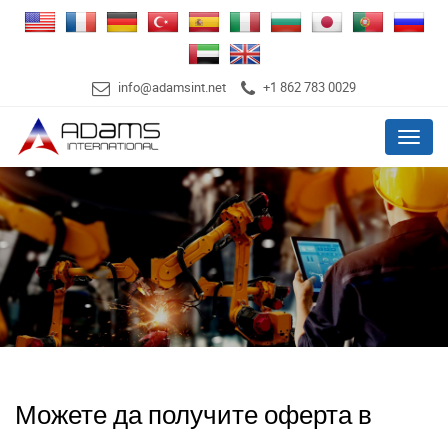
info@adamsint.net
+1 862 783 0029
Menu
Можете да получите оферта в