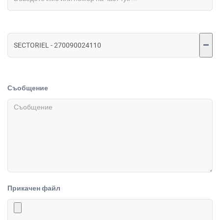
Съобщение
Прикачен файл