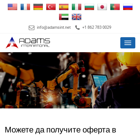
info@adamsint.net
+1 862 783 0029
Menu
Можете да получите оферта в