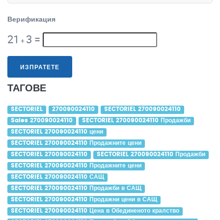
Верификация
21
3
=
+
ИЗПРАТЕТЕ
ТАГОВЕ
SECTORIEL
270090024110
SECTORIEL 270090024110
Sales 270090024110
SECTORIEL 270090024110 Продажби
SECTORIEL 270090024110 цени
SECTORIEL 270090024110 Продажните цени
SECTORIEL 270090024110
SECTORIEL 270090024110 Продажби
SECTORIEL 270090024110 Продажните цени
SECTORIEL 270090024110 САЩ
SECTORIEL 270090024110 Продажби в САЩ
SECTORIEL 270090024110 Продажни цени в САЩ
SECTORIEL 270090024110 Цена в Обединеното кралство