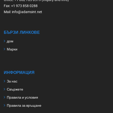
Fax
: +1 973 858 0288
Mail
: info@adamsint.net
БЪРЗИ ЛИНКОВЕ
дом
Марки
ИНФОРМАЦИЯ
За нас
Свържете
Правила и условия
Правила за връщане