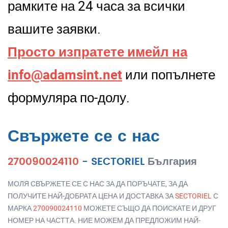
рамките на 24 часа за всички
вашите заявки.
Просто изпратете имейл на
info@adamsint.net
или попълнете
формуляра по-долу.
Свържете се с нас
270090024110
-
SECTORIEL
България
МОЛЯ СВЪРЖЕТЕ СЕ С НАС ЗА ДА ПОРЪЧАТЕ, ЗА ДА
ПОЛУЧИТЕ НАЙ-ДОБРАТА ЦЕНА И ДОСТАВКА ЗА
SECTORIEL
С
МАРКА
270090024110
МОЖЕТЕ СЪЩО ДА ПОИСКАТЕ И ДРУГ
НОМЕР НА ЧАСТТА. НИЕ МОЖЕМ ДА ПРЕДЛОЖИМ НАЙ-